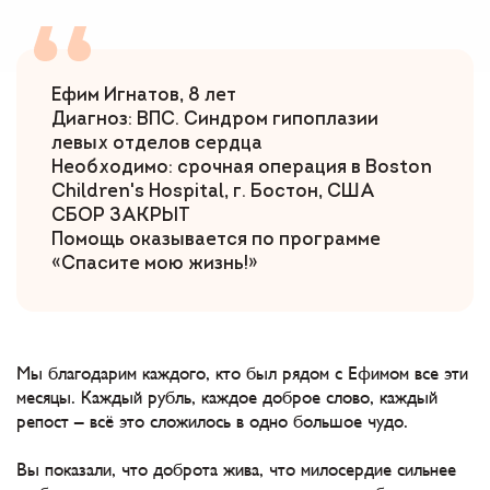
Ефим Игнатов, 8 лет
Диагноз: ВПС. Синдром гипоплазии
левых отделов сердца
Необходимо: срочная операция в Boston
Children's Hospital, г. Бостон, США
СБОР ЗАКРЫТ
Помощь оказывается по программе
«Спасите мою жизнь!»
Мы благодарим каждого, кто был рядом с Ефимом все эти
месяцы. Каждый рубль, каждое доброе слово, каждый
репост – всё это сложилось в одно большое чудо.
Вы показали, что доброта жива, что милосердие сильнее