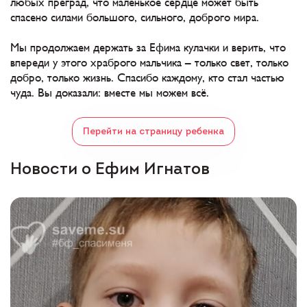
любых преград, что маленькое сердце может быть
спасено силами большого, сильного, доброго мира.
Мы продолжаем держать за Ефима кулачки и верить, что
впереди у этого храброго мальчика – только свет, только
добро, только жизнь. Спасибо каждому, кто стал частью
чуда. Вы доказали: вместе мы можем всё.
Перейти на страницу ребенка
Новости о Ефим Игнатов