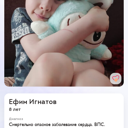
Ефим Игнатов
8 лет
Диагноз
Смертельно опасное заболевание сердца. ВПС.