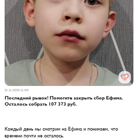
21.11.2025 11:00
Последний рывок! Помогите закрыть сбор Ефима.
Осталось собрать 107 373 руб.
Каждый день мы смотрим на Ефима и понимаем, что
времени почти не осталось.