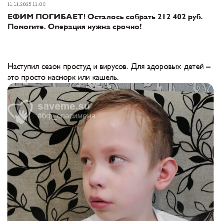
11.11.2025 11:00
ЕФИМ ПОГИБАЕТ! Осталось собрать 212 402 руб.
Помогите. Операция нужна срочно!
Наступил сезон простуд и вирусов. Для здоровых детей –
это просто насморк или кашель.