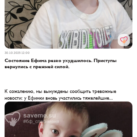
30.10.2025 12:00
Состояние Ефима резко ухудшилось. Приступы
вернулись с прежней силой.
К сожалению, мы вынуждены сообщить тревожные
новости: у Ефимки вновь участились тяжелейшие...