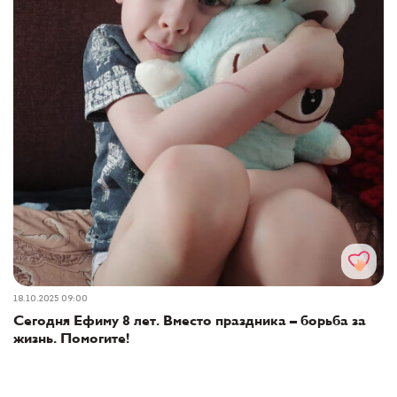
18.10.2025 09:00
Сегодня Ефиму 8 лет. Вместо праздника – борьба за
жизнь. Помогите!