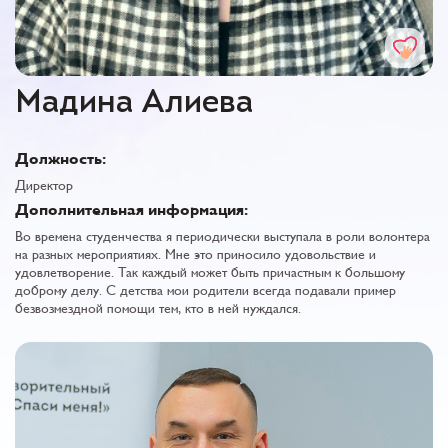
Мадина Алиева
Должность:
Директор
Дополнительная информация:
Во времена студенчества я периодически выступала в роли волонтера
на разных мероприятиях. Мне это приносило удовольствие и
удовлетворение. Так каждый может быть причастным к большому
доброму делу. С детства мои родители всегда подавали пример
безвозмездной помощи тем, кто в ней нуждался.