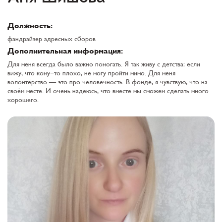
Должность:
фандрайзер адресных сборов
Дополнительная информация:
Для меня всегда было важно помогать. Я так живу с детства: если
вижу, что кому-то плохо, не могу пройти мимо. Для меня
волонтёрство — это про человечность. В фонде, я чувствую, что на
своём месте. И очень надеюсь, что вместе мы сможем сделать много
хорошего.