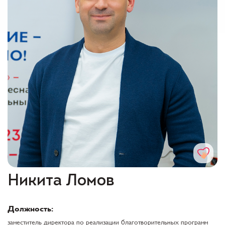
Никита Ломов
Должность:
заместитель директора по реализации благотворительных программ