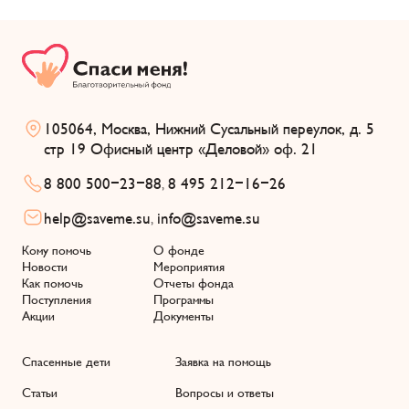
105064, Москва, Нижний Сусальный переулок, д. 5
стр 19 Офисный центр «Деловой» оф. 21
8 800 500-23-88
8 495 212-16-26
,
help@saveme.su
info@saveme.su
,
Кому помочь
О фонде
Новости
Мероприятия
Как помочь
Отчеты фонда
Поступления
Программы
Акции
Документы
Спасенные дети
Заявка на помощь
Статьи
Вопросы и ответы