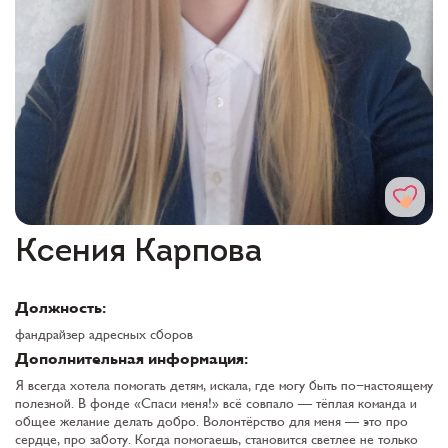
Ксения Карпова
Должность:
фандрайзер адресных сборов
Дополнительная информация:
Я всегда хотела помогать детям, искала, где могу быть по-настоящему
полезной. В фонде «Спаси меня!» всё совпало — тёплая команда и
общее желание делать добро. Волонтёрство для меня — это про
сердце, про заботу. Когда помогаешь, становится светлее не только