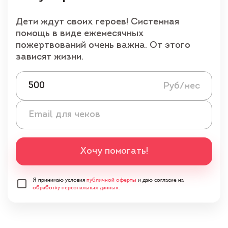
Дети ждут своих героев! Системная
помощь в виде ежемесячных
пожертвований очень важна. От этого
зависят жизни.
Руб/мес
Ema
Хочу помогать!
Я принимаю условия
публичной оферты
и даю согласие на
обработку персональных данных.