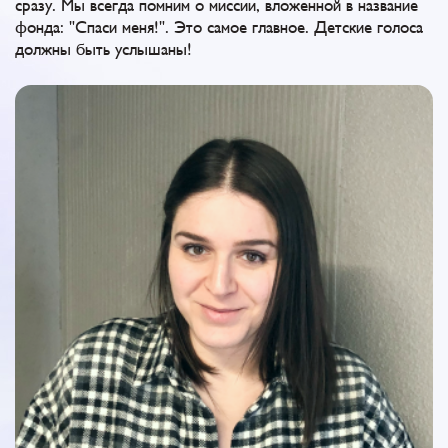
сразу. Мы всегда помним о миссии, вложенной в название
фонда: "Спаси меня!". Это самое главное. Детские голоса
должны быть услышаны!