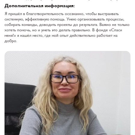
Дополнительная информация:
Я пришёл в благотворительность осознанно, чтобы выстраивать
системную, эффективную помощь. Умею организовывать процессы,
собирать команды, доводить проекты до результата. Важно не только
хотеть помочь, но и уметь это делать правильно. В фонде «Спаси
меня!» я нашёл место, где мой опыт действительно работает на
добро.