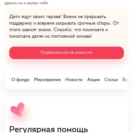
другим, но и внутри себя.
Дети ждут своих героев! Важно не прерывать
поддержку и вовремя закрывать срочные сборы. От
этого зависят жизни. Спасибо, что понимаете и
помогаете детям на постоянной основе!
Подписаться на новости
О фонде
Мероприятия
Новости
Акции
Статьи
Вопр
Регулярная помощь