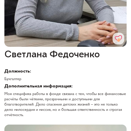
Светлана Федоченко
Должность:
Бухгалтер
Дополнительная информация:
Моя специфика работы в фонде связана с тем, чтобы все финансовые
расчёты были чёткими, прозрачными и доступными для
благотворителей. Дело спасения детских жизней – это не только
дело милосердия и миссия, но и большая ответственность и строгая
отчётность.