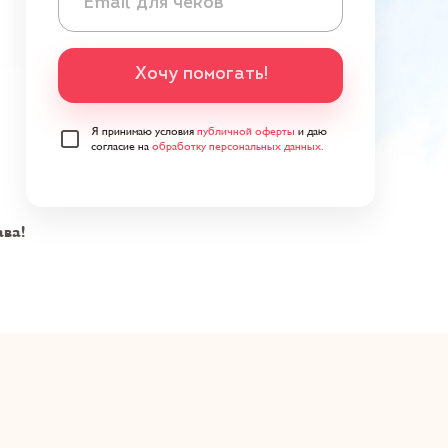
Хочу помогать!
Я принимаю условия
публичной оферты
и даю
согласие на
обработку персональных данных.
ава!