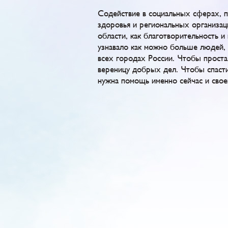
Содействие в социальных сферах, 
здоровья и региональных организац
области, как благотворительность 
узнавало как можно больше людей, н
всех городах России. Чтобы проста
вереницу добрых дел. Чтобы спасти
нужна помощь именно сейчас и свое