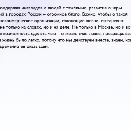
поддержка инвалидов и людей с тяжёлыми, развитие сферы
ий в городах России – огромное благо. Важно, чтобы о такой
и некоммерческие организации, спасающие жизни, ежедневно
е только на словах, но и на деле. Не только в Москве, но и во
я возможность сделать чью-то жизнь счастливее, превращалась
 жизнь было легко, потому что мы действуем вместе, знаем, ко
временно её оказываем.