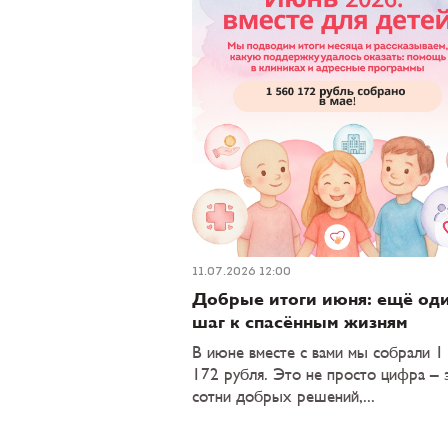
11.07.2026 12:00
Добрые итоги июня: ещё од
шаг к спасённым жизням
В июне вместе с вами мы собрали 1
172 рубля. Это не просто цифра – 
сотни добрых решений,...