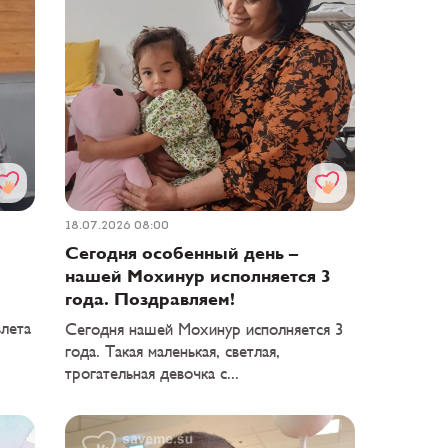
18.07.2026 08:00
Сегодня особенный день –
нашей Мохинур исполняется 3
года. Поздравляем!
лета
Сегодня нашей Мохинур исполняется 3
года. Такая маленькая, светлая,
трогательная девочка с...