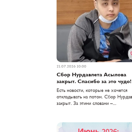
21.07.2026 10:00
Сбор Нурдавлета Асылова
закрыт. Спасибо за это чудо!
Есть новости, которые не хочется
откладывать на потом. Сбор Нурдав
закрыт. За этими словами –...