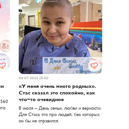
08.07.2026 15:00
ин
«У меня очень много родных».
Стас сказал это спокойно, как
что-то очевидное
 560
это
8 июля – День семьи, любви и верности.
Для Стаса это про людей, без которых
он бы не справился.