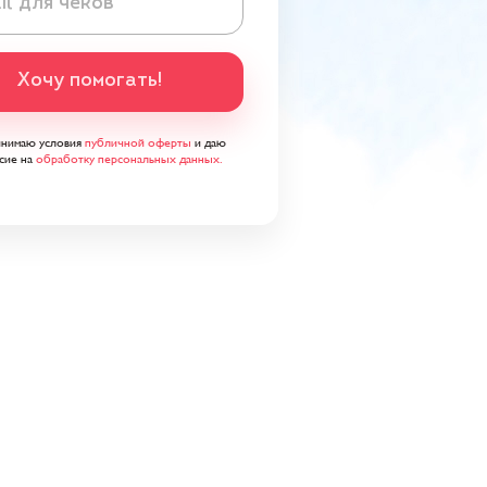
Хочу помогать!
инимаю условия
публичной оферты
и даю
сие на
обработку персональных данных.