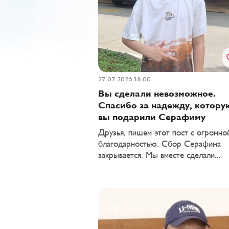
27.07.2026 18:00
Вы сделали невозможное.
Спасибо за надежду, котору
вы подарили Серафиму
Друзья, пишем этот пост с огромно
благодарностью. Сбор Серафима
закрывается. Мы вместе сделали...