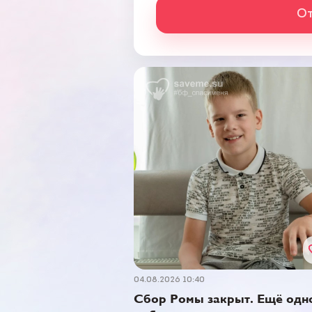
От
04.08.2026 10:40
Сбор Ромы закрыт. Ещё одн