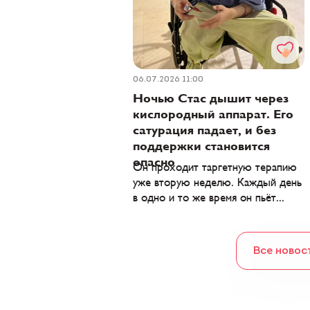
06.07.2026 11:00
Ночью Стас дышит через
кислородный аппарат. Его
сатурация падает, и без
поддержки становится
опасно
Он проходит таргетную терапию
уже вторую неделю. Каждый день
в одно и то же время он пьёт...
Все новос