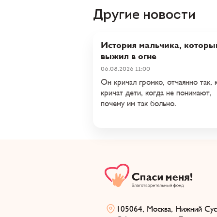
Другие новости
История мальчика, которы
выжил в огне
06.08.2026 11:00
Он кричал громко, отчаянно так, 
кричат дети, когда не понимают,
почему им так больно.
105064, Москва, Нижний Суса