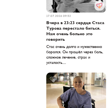
17.07.2026 09:52
Вчера в 23:23 сердце Стаса
Турова перестало биться.
Нам очень больно это
говорить
Стас очень долго и мужественно
боролся. Он прошёл через боль,
сложное лечение, страх и
усталость....