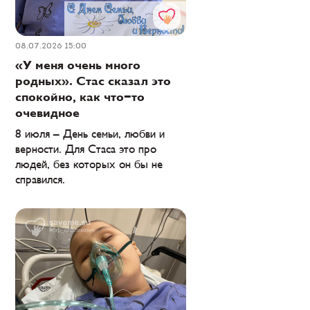
08.07.2026 15:00
«У меня очень много
родных». Стас сказал это
спокойно, как что-то
очевидное
8 июля – День семьи, любви и
верности. Для Стаса это про
людей, без которых он бы не
справился.