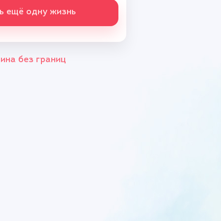
ь ещё одну жизнь
ина без границ